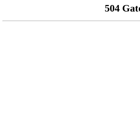
504 Gat