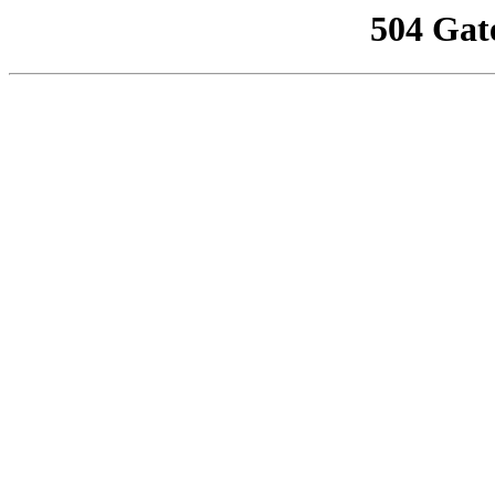
504 Gat